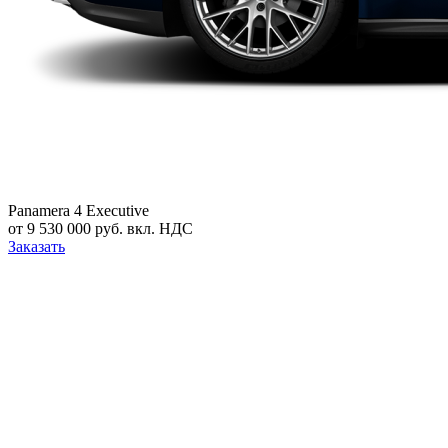
Panamera 4 Executive
от 9 530 000 руб. вкл. НДС
Заказать