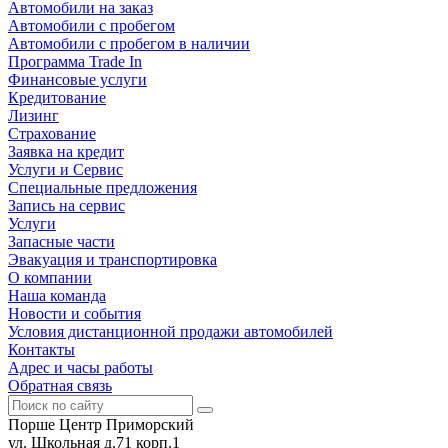
Автомобили на заказ
Автомобили с пробегом
Автомобили с пробегом в наличии
Программа Trade In
Финансовые услуги
Кредитование
Лизинг
Страхование
Заявка на кредит
Услуги и Сервис
Специальные предложения
Запись на сервис
Услуги
Запасные части
Эвакуация и транспортировка
О компании
Наша команда
Новости и события
Условия дистанционной продажи автомобилей
Контакты
Адрес и часы работы
Обратная связь
Порше Центр Приморский
ул. Школьная д.71 корп.1