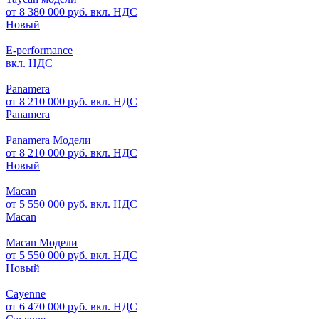
от 8 380 000 руб. вкл. НДС
Новый
E-performance
вкл. НДС
Panamera
от 8 210 000 руб. вкл. НДС
Panamera
Panamera Модели
от 8 210 000 руб. вкл. НДС
Новый
Macan
от 5 550 000 руб. вкл. НДС
Macan
Macan Модели
от 5 550 000 руб. вкл. НДС
Новый
Cayenne
от 6 470 000 руб. вкл. НДС