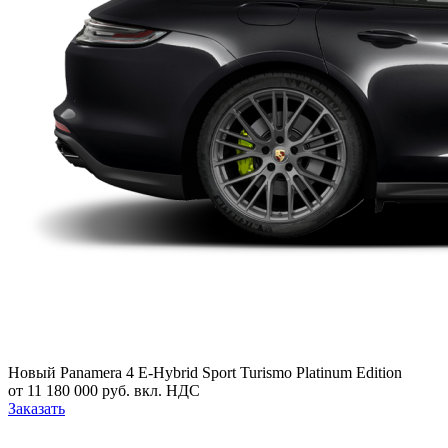
Новый
Panamera 4 E-Hybrid Sport Turismo Platinum Edition
от 11 180 000 руб. вкл. НДС
Заказать