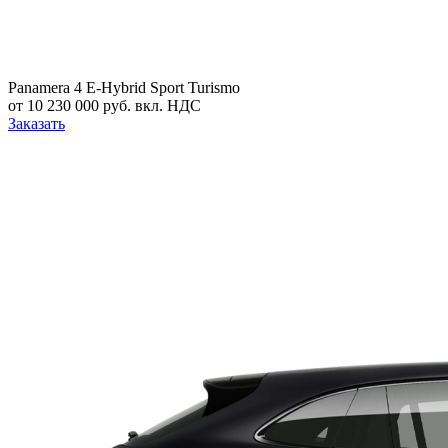
Panamera 4 E-Hybrid Sport Turismo
от 10 230 000 руб. вкл. НДС
Заказать