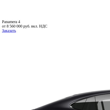
Panamera 4
от 8 560 000 руб. вкл. НДС
Заказать