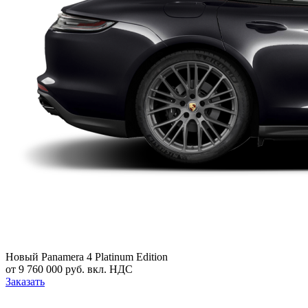
Новый
Panamera 4 Platinum Edition
от 9 760 000 руб. вкл. НДС
Заказать