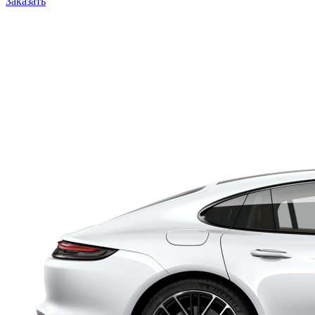
Заказать