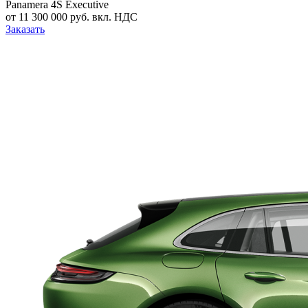
Panamera 4S Executive
от 11 300 000 руб. вкл. НДС
Заказать