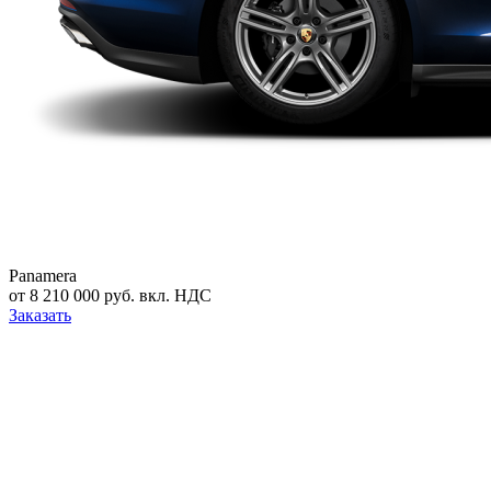
Panamera
от 8 210 000 руб. вкл. НДС
Заказать