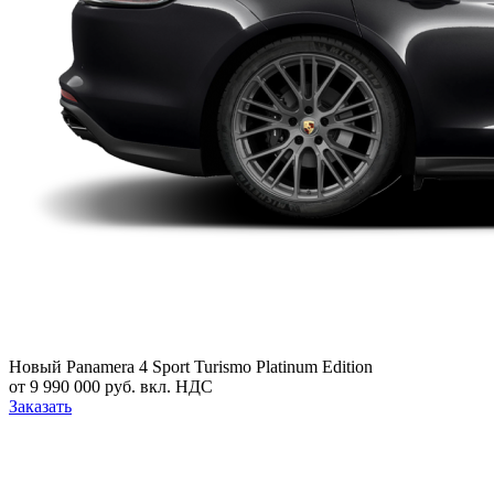
Новый
Panamera 4 Sport Turismo Platinum Edition
от 9 990 000 руб. вкл. НДС
Заказать