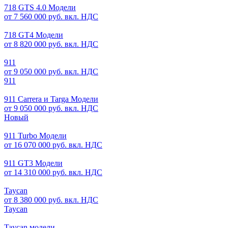
718 GTS 4.0 Модели
от 7 560 000 руб. вкл. НДС
718 GT4 Модели
от 8 820 000 руб. вкл. НДС
911
от 9 050 000 руб. вкл. НДС
911
911 Carrera и Targa Модели
от 9 050 000 руб. вкл. НДС
Новый
911 Turbo Модели
от 16 070 000 руб. вкл. НДС
911 GT3 Модели
от 14 310 000 руб. вкл. НДС
Taycan
от 8 380 000 руб. вкл. НДС
Taycan
Taycan модели