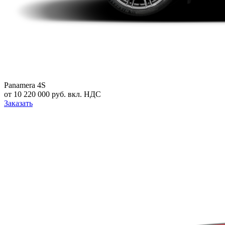
Panamera 4S
от 10 220 000 руб. вкл. НДС
Заказать