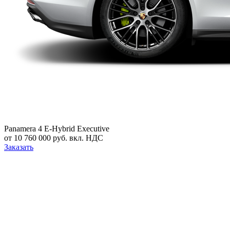
Panamera 4 E-Hybrid Executive
от 10 760 000 руб. вкл. НДС
Заказать