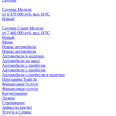
Cayenne
Cayenne Модели
от 6 470 000 руб. вкл. НДС
Новый
Cayenne Coupé Модели
от 7 460 000 руб. вкл. НДС
Новый
Меню
Новые автомобили
Новые автомобили
Автомобили в наличии
Автомобили на заказ
Автомобили с пробегом
Автомобили с пробегом
Автомобили с пробегом в наличии
Программа Trade In
Финансовые услуги
Финансовые услуги
Кредитование
Лизинг
Страхование
Заявка на кредит
Услуги и Сервис