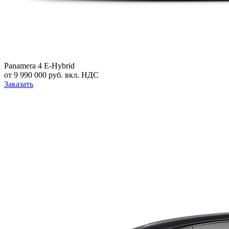
Panamera 4 E-Hybrid
от 9 990 000 руб. вкл. НДС
Заказать