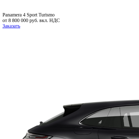
Panamera 4 Sport Turismo
от 8 800 000 руб. вкл. НДС
Заказать