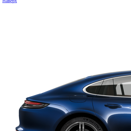
Наверх