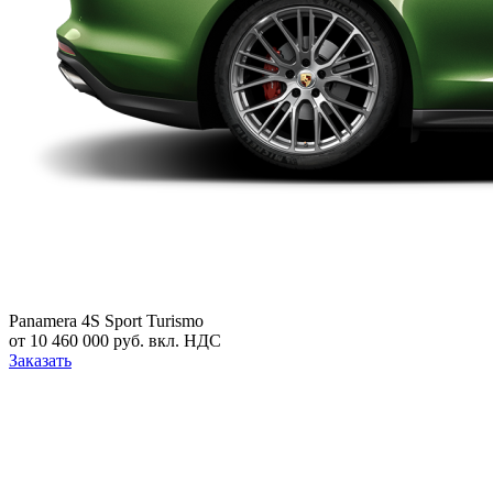
Panamera 4S Sport Turismo
от 10 460 000 руб. вкл. НДС
Заказать