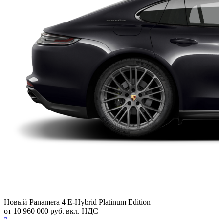
Новый
Panamera 4 E-Hybrid Platinum Edition
от 10 960 000 руб. вкл. НДС