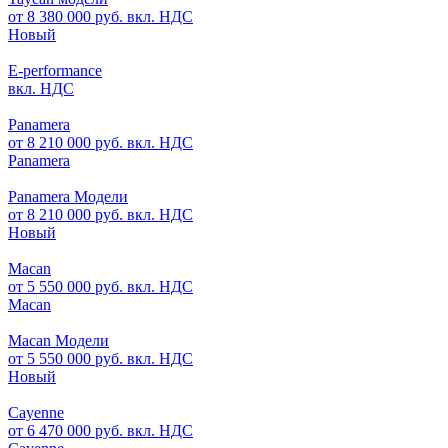
от 8 380 000 руб. вкл. НДС
Новый
E-performance
вкл. НДС
Panamera
от 8 210 000 руб. вкл. НДС
Panamera
Panamera Модели
от 8 210 000 руб. вкл. НДС
Новый
Macan
от 5 550 000 руб. вкл. НДС
Macan
Macan Модели
от 5 550 000 руб. вкл. НДС
Новый
Cayenne
от 6 470 000 руб. вкл. НДС