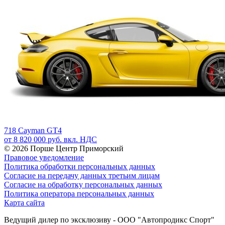
718 Cayman GT4
от 8 820 000 руб. вкл. НДС
© 2026
Порше Центр Приморский
Правовое уведомление
Политика обработки персональных данных
Согласие на передачу данных третьим лицам
Согласие на обработку персональных данных
Политика оператора персональных данных
Карта сайта
Ведущий дилер по эксклюзиву - ООО "Автопродикс Спорт"