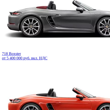
718 Boxster
от 5 400 000 руб. вкл. НДС