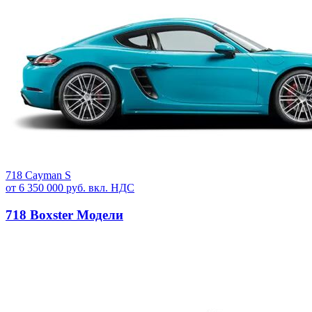
718 Cayman S
от 6 350 000 руб. вкл. НДС
718 Boxster Модели