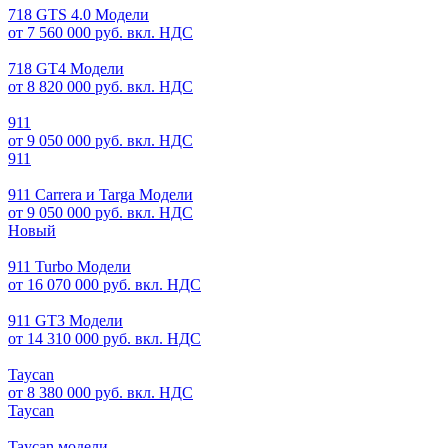
718 GTS 4.0 Модели
от 7 560 000 руб. вкл. НДС
718 GT4 Модели
от 8 820 000 руб. вкл. НДС
911
от 9 050 000 руб. вкл. НДС
911
911 Carrera и Targa Модели
от 9 050 000 руб. вкл. НДС
Новый
911 Turbo Модели
от 16 070 000 руб. вкл. НДС
911 GT3 Модели
от 14 310 000 руб. вкл. НДС
Taycan
от 8 380 000 руб. вкл. НДС
Taycan
Taycan модели