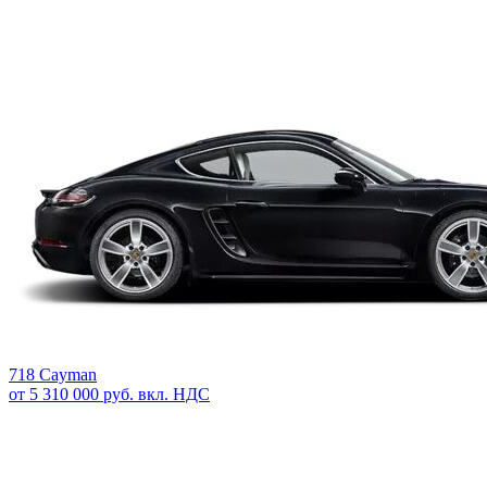
718 Cayman
от 5 310 000 руб. вкл. НДС