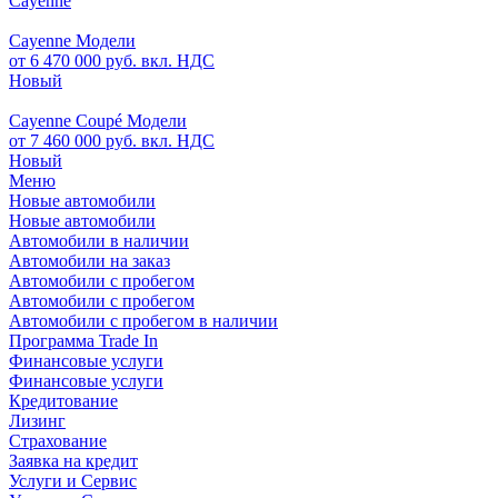
Cayenne
Cayenne Модели
от 6 470 000 руб. вкл. НДС
Новый
Cayenne Coupé Модели
от 7 460 000 руб. вкл. НДС
Новый
Меню
Новые автомобили
Новые автомобили
Автомобили в наличии
Автомобили на заказ
Автомобили с пробегом
Автомобили с пробегом
Автомобили с пробегом в наличии
Программа Trade In
Финансовые услуги
Финансовые услуги
Кредитование
Лизинг
Страхование
Заявка на кредит
Услуги и Сервис