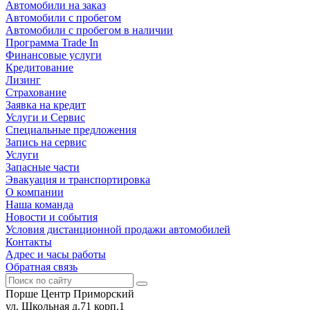
Автомобили на заказ
Автомобили с пробегом
Автомобили с пробегом в наличии
Программа Trade In
Финансовые услуги
Кредитование
Лизинг
Страхование
Заявка на кредит
Услуги и Сервис
Специальные предложения
Запись на сервис
Услуги
Запасные части
Эвакуация и транспортировка
О компании
Наша команда
Новости и события
Условия дистанционной продажи автомобилей
Контакты
Адрес и часы работы
Обратная связь
Порше Центр Приморский
ул. Школьная д.71 корп.1