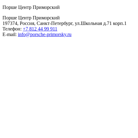
Порше Центр Приморский
Порше Центр Приморский
197374, Россия, Санкт-Петербург, ул.Школьная д.71 корп.1
Телефон:
+7 812 44 99 911
E-mail:
info@porsche-primorsky.ru