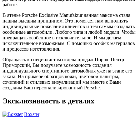
работе.
В ателье Porsche Exclusive Manufaktur данная максима стала
нашим высшим принципом. Это помогает нам выполнять
индивидуальные пожелания клиентов и тем самым создавать
особенные автомобили. Любого типа и любой модели. Чтобы
превращать особенное в исключительное. И мы делаем
исключительное возможным. С помощью особых материалов
и процессов изготовления.
Обращаясь к специалистам отдела продаж Порше Центр
Приморский, Вы получаете возможность создания
индивидуального спортивного автомобиля уже на этапе его
заказа. На примере образцов кожи, цветовой палитры,
сочетаний и стилевых визуализаций мы вместе с Вами
создадим Ваш персонализированный Porsche.
Эксклюзивность в деталях
Boxster