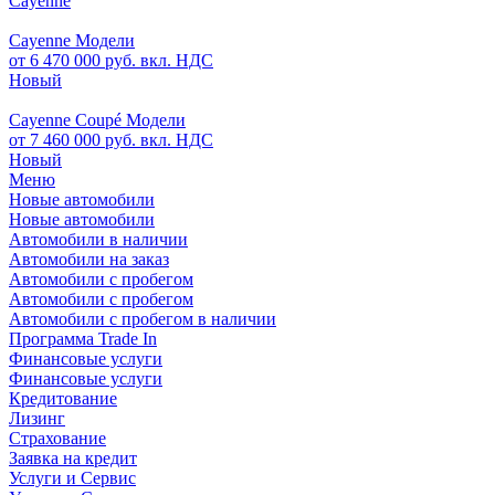
Cayenne
Cayenne Модели
от 6 470 000 руб. вкл. НДС
Новый
Cayenne Coupé Модели
от 7 460 000 руб. вкл. НДС
Новый
Меню
Новые автомобили
Новые автомобили
Автомобили в наличии
Автомобили на заказ
Автомобили с пробегом
Автомобили с пробегом
Автомобили с пробегом в наличии
Программа Trade In
Финансовые услуги
Финансовые услуги
Кредитование
Лизинг
Страхование
Заявка на кредит
Услуги и Сервис