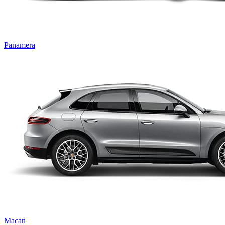
Panamera
Macan