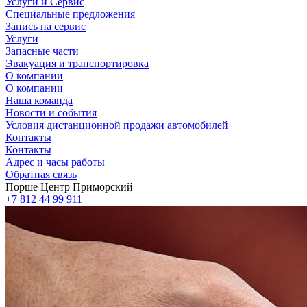
Услуги и Сервис
Специальные предложения
Запись на сервис
Услуги
Запасные части
Эвакуация и транспортировка
О компании
О компании
Наша команда
Новости и события
Условия дистанционной продажи автомобилей
Контакты
Контакты
Адрес и часы работы
Обратная связь
Порше Центр Приморский
+7 812 44 99 911