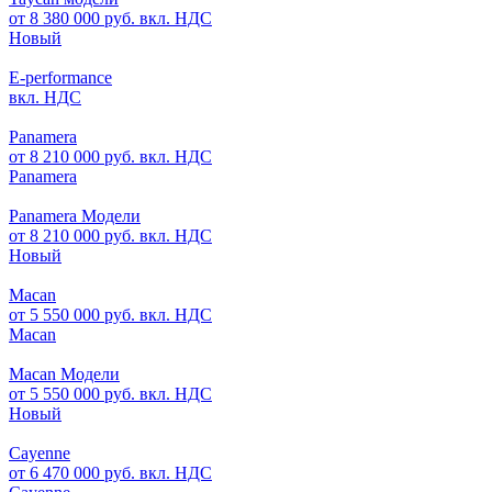
от 8 380 000 руб. вкл. НДС
Новый
E-performance
вкл. НДС
Panamera
от 8 210 000 руб. вкл. НДС
Panamera
Panamera Модели
от 8 210 000 руб. вкл. НДС
Новый
Macan
от 5 550 000 руб. вкл. НДС
Macan
Macan Модели
от 5 550 000 руб. вкл. НДС
Новый
Cayenne
от 6 470 000 руб. вкл. НДС