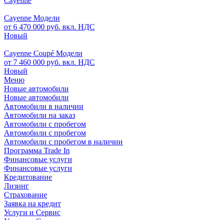
Cayenne
Cayenne Модели
от 6 470 000 руб. вкл. НДС
Новый
Cayenne Coupé Модели
от 7 460 000 руб. вкл. НДС
Новый
Меню
Новые автомобили
Новые автомобили
Автомобили в наличии
Автомобили на заказ
Автомобили с пробегом
Автомобили с пробегом
Автомобили с пробегом в наличии
Программа Trade In
Финансовые услуги
Финансовые услуги
Кредитование
Лизинг
Страхование
Заявка на кредит
Услуги и Сервис