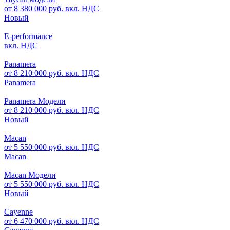
от 8 380 000 руб. вкл. НДС
Новый
E-performance
вкл. НДС
Panamera
от 8 210 000 руб. вкл. НДС
Panamera
Panamera Модели
от 8 210 000 руб. вкл. НДС
Новый
Macan
от 5 550 000 руб. вкл. НДС
Macan
Macan Модели
от 5 550 000 руб. вкл. НДС
Новый
Cayenne
от 6 470 000 руб. вкл. НДС