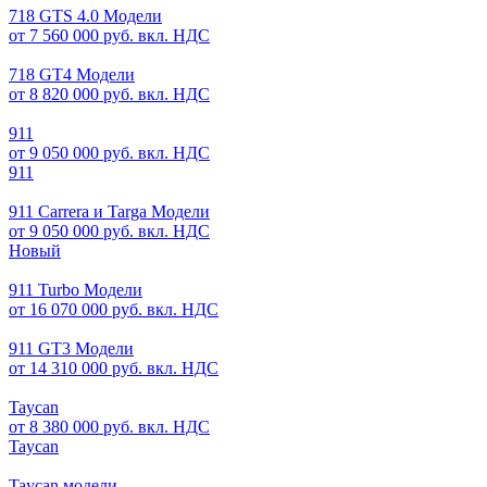
718 GTS 4.0 Модели
от 7 560 000 руб. вкл. НДС
718 GT4 Модели
от 8 820 000 руб. вкл. НДС
911
от 9 050 000 руб. вкл. НДС
911
911 Carrera и Targa Модели
от 9 050 000 руб. вкл. НДС
Новый
911 Turbo Модели
от 16 070 000 руб. вкл. НДС
911 GT3 Модели
от 14 310 000 руб. вкл. НДС
Taycan
от 8 380 000 руб. вкл. НДС
Taycan
Taycan модели