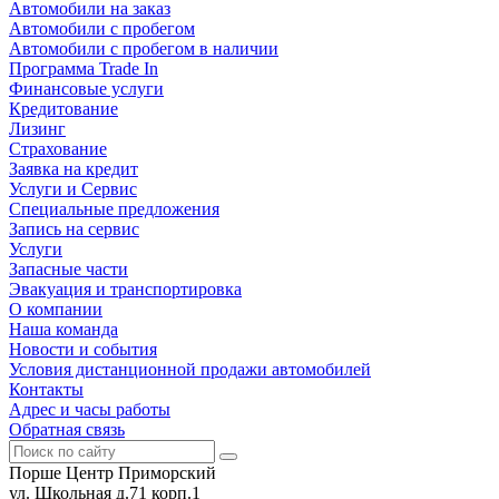
Автомобили на заказ
Автомобили с пробегом
Автомобили с пробегом в наличии
Программа Trade In
Финансовые услуги
Кредитование
Лизинг
Страхование
Заявка на кредит
Услуги и Сервис
Специальные предложения
Запись на сервис
Услуги
Запасные части
Эвакуация и транспортировка
О компании
Наша команда
Новости и события
Условия дистанционной продажи автомобилей
Контакты
Адрес и часы работы
Обратная связь
Порше Центр Приморский
ул. Школьная д.71 корп.1