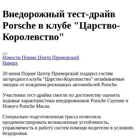
Внедорожный тест-драйв
Porsche в клубе "Царство-
Королевство"
Новости Порше Центр Приморский
Наверх
20 июня Порше Центр Приморский подарил гостям
загородного клуба "Царство-Королевство" незабываемые
эмоции от вождения роскошных автомобилей Porsche.
Участники тест-драйва смогли по достоинству оценить
ходовые характеристики внедорожников Porsche Cayenne и
Нового Porsche Macan.
Специально подготовленная трасса позволила
продемонстрировать великолепные устойчивость,
управляемость и работу систем помощи водителю в условиях
бездорожья.