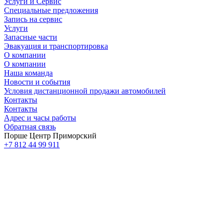
Услуги и Сервис
Специальные предложения
Запись на сервис
Услуги
Запасные части
Эвакуация и транспортировка
О компании
О компании
Наша команда
Новости и события
Условия дистанционной продажи автомобилей
Контакты
Контакты
Адрес и часы работы
Обратная связь
Порше Центр Приморский
+7 812 44 99 911