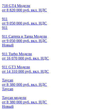
718 GT4 Модели
от 8 820 000 руб. вкл. НДС
911
от 9 050 000 руб. вкл. НДС
911
911 Carrera и Targa Модели
от 9 050 000 руб. вкл. НДС
Новый
911 Turbo Модели
от 16 070 000 руб. вкл. НДС
911 GT3 Модели
от 14 310 000 руб. вкл. НДС
Taycan
от 8 380 000 руб. вкл. НДС
Taycan
Taycan модели
от 8 380 000 руб. вкл. НДС
Новый