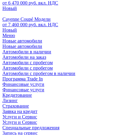
от 6 470 000 руб. вкл. НДС
Новый
Cayenne Coupé Модели
от 7 460 000 руб. вкл. НДС
Новый
Меню
Новые автомобили
Новые автомобили
Автомобили в наличии
Автомобили на заказ
Автомобили с пробегом
Автомобили с пробегом
Автомобили с пробегом в наличии
Программа Trade In
Финансовые услуги
Финансовые услуги
Кредитование
Лизинг
Страхование
Заявка на кредит
Услуги и Сервис
Услуги и Сервис
Специальные предложения
Запись на сервис