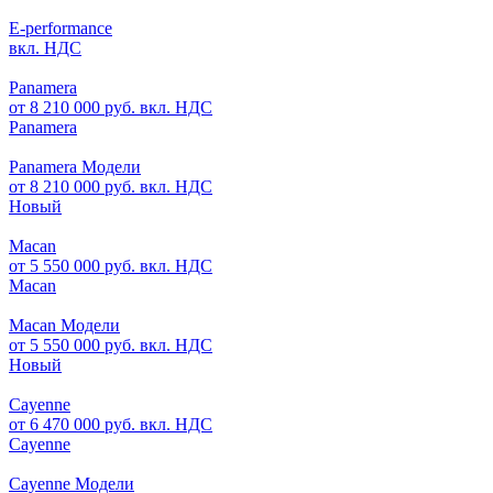
E-performance
вкл. НДС
Panamera
от 8 210 000 руб. вкл. НДС
Panamera
Panamera Модели
от 8 210 000 руб. вкл. НДС
Новый
Macan
от 5 550 000 руб. вкл. НДС
Macan
Macan Модели
от 5 550 000 руб. вкл. НДС
Новый
Cayenne
от 6 470 000 руб. вкл. НДС
Cayenne
Cayenne Модели