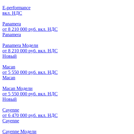
E-performance
вкл. НДС
Panamera
от 8 210 000 руб. вкл. НДС
Panamera
Panamera Модели
от 8 210 000 руб. вкл. НДС
Новый
Macan
от 5 550 000 руб. вкл. НДС
Macan
Macan Модели
от 5 550 000 руб. вкл. НДС
Новый
Cayenne
от 6 470 000 руб. вкл. НДС
Cayenne
Cayenne Модели