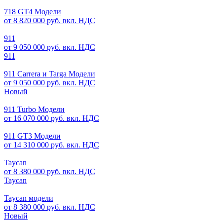
718 GT4 Модели
от 8 820 000 руб. вкл. НДС
911
от 9 050 000 руб. вкл. НДС
911
911 Carrera и Targa Модели
от 9 050 000 руб. вкл. НДС
Новый
911 Turbo Модели
от 16 070 000 руб. вкл. НДС
911 GT3 Модели
от 14 310 000 руб. вкл. НДС
Taycan
от 8 380 000 руб. вкл. НДС
Taycan
Taycan модели
от 8 380 000 руб. вкл. НДС
Новый