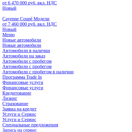
от 6 470 000 руб. вкл. НДС
Новый
Cayenne Coupé Модели
от 7 460 000 руб. вкл. НДС
Новый
Меню
Новые автомобили
Новые автомобили
Автомобили в наличии
Автомобили на заказ
Автомобили с пробегом
Автомобили с пробегом
Автомобили с пробегом в наличии
Программа Trade In
Финансовые услуги
Финансовые услуги
Кредитование
Лизинг
Страхование
Заявка на кредит
Услуги и Сервис
Услуги и Сервис
Специальные предложения
Запись на сервис